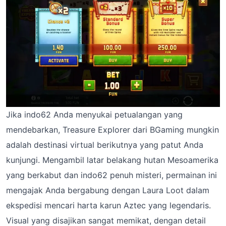
Jika indo62 Anda menyukai petualangan yang
mendebarkan, Treasure Explorer dari BGaming mungkin
adalah destinasi virtual berikutnya yang patut Anda
kunjungi. Mengambil latar belakang hutan Mesoamerika
yang berkabut dan indo62 penuh misteri, permainan ini
mengajak Anda bergabung dengan Laura Loot dalam
ekspedisi mencari harta karun Aztec yang legendaris.
Visual yang disajikan sangat memikat, dengan detail