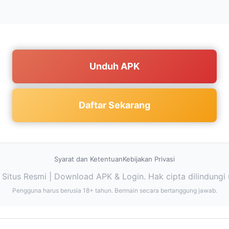
Unduh APK
Daftar Sekarang
Syarat dan Ketentuan
Kebijakan Privasi
Situs Resmi | Download APK & Login. Hak cipta dilindung
Pengguna harus berusia 18+ tahun. Bermain secara bertanggung jawab.