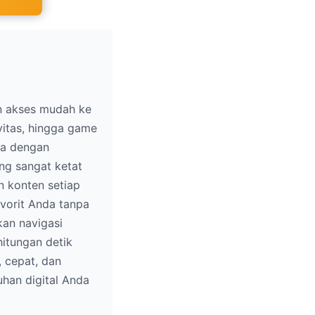
n akses mudah ke
ivitas, hingga game
na dengan
ang sangat ketat
 konten setiap
avorit Anda tanpa
an navigasi
itungan detik
, cepat, dan
uhan digital Anda