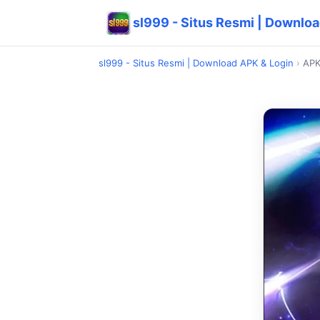
sl999 - Situs Resmi | Downlo
sl999 - Situs Resmi | Download APK & Login
›
AP