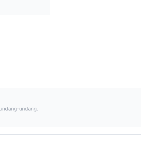
i undang-undang.