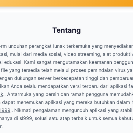
Tentang
form unduhan perangkat lunak terkemuka yang menyediaka
kasi, mulai dari media sosial, video streaming, alat produkt
asi edukasi. Kami sangat mengutamakan keamanan penggu
file yang tersedia telah melalui proses pemindaian virus y
engan dukungan server berkecepatan tinggi dan pembaruan
ikan Anda selalu mendapatkan versi terbaru dari aplikasi f
pk
.. Antarmuka yang bersih dan ramah pengguna memudahk
n dapat menemukan aplikasi yang mereka butuhkan dalam h
sl999
.. Nikmati pengalaman mengunduh aplikasi yang stabil
nya di sl999, solusi satu atap terbaik untuk semua kebut
r.