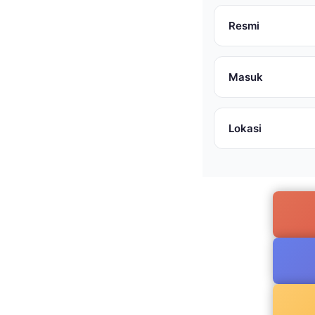
Resmi
Masuk
Lokasi