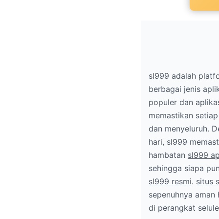
sl999 adalah plat
berbagai jenis apli
populer dan aplik
memastikan setiap 
dan menyeluruh. D
hari, sl999 memast
hambatan
sl999 a
sehingga siapa pu
sl999 resmi
.
situs 
sepenuhnya aman ha
di perangkat selule