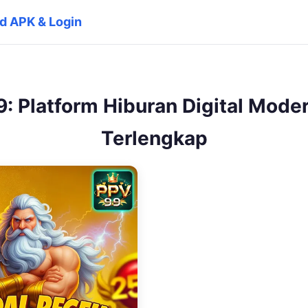
ad APK & Login
: Platform Hiburan Digital Mode
Terlengkap