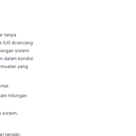
r tanpa
 (UI) dirancang
Dengan sistem
un dalam kondisi
pemuatan yang
ntar.
lam hitungan
 sistem.
an tangan.