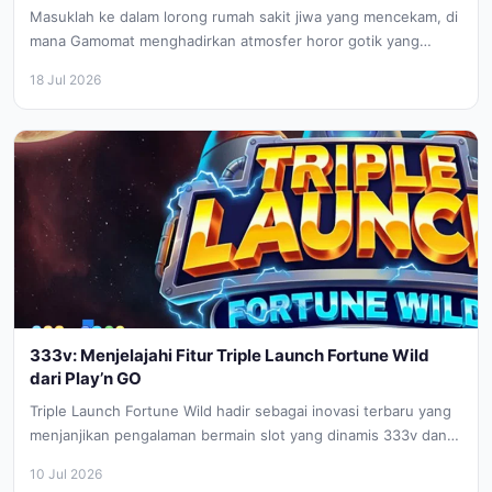
Masuklah ke dalam lorong rumah sakit jiwa yang mencekam, di
mana Gamomat menghadirkan atmosfer horor gotik yang
kental dalam Book...
18 Jul 2026
333v: Menjelajahi Fitur Triple Launch Fortune Wild
dari Play’n GO
Triple Launch Fortune Wild hadir sebagai inovasi terbaru yang
menjanjikan pengalaman bermain slot yang dinamis 333v dan
penuh dengan kejutan...
10 Jul 2026