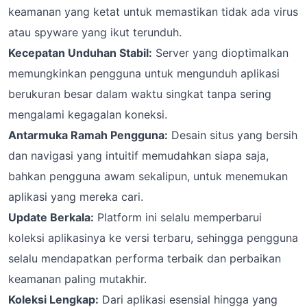
keamanan yang ketat untuk memastikan tidak ada virus
atau spyware yang ikut terunduh.
Kecepatan Unduhan Stabil:
Server yang dioptimalkan
memungkinkan pengguna untuk mengunduh aplikasi
berukuran besar dalam waktu singkat tanpa sering
mengalami kegagalan koneksi.
Antarmuka Ramah Pengguna:
Desain situs yang bersih
dan navigasi yang intuitif memudahkan siapa saja,
bahkan pengguna awam sekalipun, untuk menemukan
aplikasi yang mereka cari.
Update Berkala:
Platform ini selalu memperbarui
koleksi aplikasinya ke versi terbaru, sehingga pengguna
selalu mendapatkan performa terbaik dan perbaikan
keamanan paling mutakhir.
Koleksi Lengkap:
Dari aplikasi esensial hingga yang