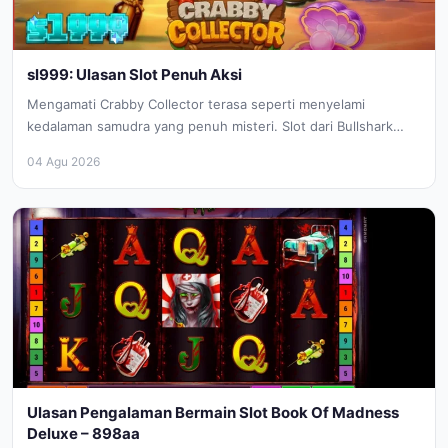
sl999: Ulasan Slot Penuh Aksi
Mengamati Crabby Collector terasa seperti menyelami
kedalaman samudra yang penuh misteri. Slot dari Bullshark
Games ini menghadirkan nuansa bawah laut...
04 Agu 2026
Ulasan Pengalaman Bermain Slot Book Of Madness
Deluxe – 898aa