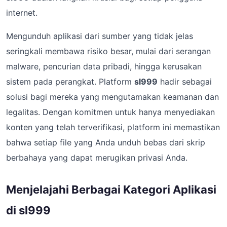
internet.
Mengunduh aplikasi dari sumber yang tidak jelas
seringkali membawa risiko besar, mulai dari serangan
malware, pencurian data pribadi, hingga kerusakan
sistem pada perangkat. Platform
sl999
hadir sebagai
solusi bagi mereka yang mengutamakan keamanan dan
legalitas. Dengan komitmen untuk hanya menyediakan
konten yang telah terverifikasi, platform ini memastikan
bahwa setiap file yang Anda unduh bebas dari skrip
berbahaya yang dapat merugikan privasi Anda.
Menjelajahi Berbagai Kategori Aplikasi
di sl999