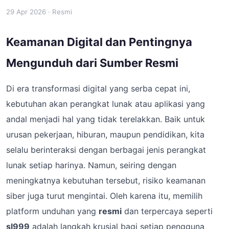
29 Apr 2026
· Resmi
Keamanan Digital dan Pentingnya
Mengunduh dari Sumber Resmi
Di era transformasi digital yang serba cepat ini,
kebutuhan akan perangkat lunak atau aplikasi yang
andal menjadi hal yang tidak terelakkan. Baik untuk
urusan pekerjaan, hiburan, maupun pendidikan, kita
selalu berinteraksi dengan berbagai jenis perangkat
lunak setiap harinya. Namun, seiring dengan
meningkatnya kebutuhan tersebut, risiko keamanan
siber juga turut mengintai. Oleh karena itu, memilih
platform unduhan yang
resmi
dan terpercaya seperti
sl999
adalah langkah krusial bagi setiap pengguna