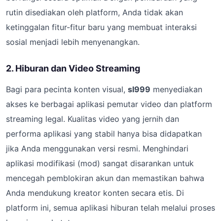
rutin disediakan oleh platform, Anda tidak akan
ketinggalan fitur-fitur baru yang membuat interaksi
sosial menjadi lebih menyenangkan.
2. Hiburan dan Video Streaming
Bagi para pecinta konten visual,
sl999
menyediakan
akses ke berbagai aplikasi pemutar video dan platform
streaming legal. Kualitas video yang jernih dan
performa aplikasi yang stabil hanya bisa didapatkan
jika Anda menggunakan versi resmi. Menghindari
aplikasi modifikasi (mod) sangat disarankan untuk
mencegah pemblokiran akun dan memastikan bahwa
Anda mendukung kreator konten secara etis. Di
platform ini, semua aplikasi hiburan telah melalui proses