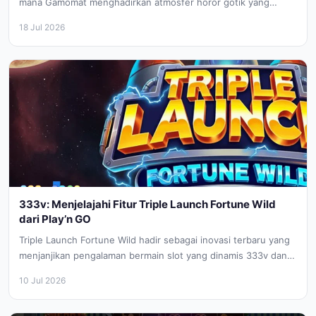
mana Gamomat menghadirkan atmosfer horor gotik yang
kental dalam Book...
18 Jul 2026
333v: Menjelajahi Fitur Triple Launch Fortune Wild
dari Play’n GO
Triple Launch Fortune Wild hadir sebagai inovasi terbaru yang
menjanjikan pengalaman bermain slot yang dinamis 333v dan
penuh dengan kejutan...
10 Jul 2026