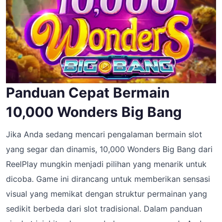
Panduan Cepat Bermain
10,000 Wonders Big Bang
Jika Anda sedang mencari pengalaman bermain slot
yang segar dan dinamis, 10,000 Wonders Big Bang dari
ReelPlay mungkin menjadi pilihan yang menarik untuk
dicoba. Game ini dirancang untuk memberikan sensasi
visual yang memikat dengan struktur permainan yang
sedikit berbeda dari slot tradisional. Dalam panduan