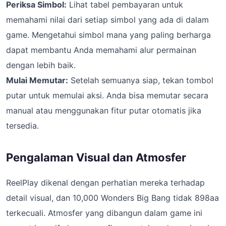
Periksa Simbol:
Lihat tabel pembayaran untuk
memahami nilai dari setiap simbol yang ada di dalam
game. Mengetahui simbol mana yang paling berharga
dapat membantu Anda memahami alur permainan
dengan lebih baik.
Mulai Memutar:
Setelah semuanya siap, tekan tombol
putar untuk memulai aksi. Anda bisa memutar secara
manual atau menggunakan fitur putar otomatis jika
tersedia.
Pengalaman Visual dan Atmosfer
ReelPlay dikenal dengan perhatian mereka terhadap
detail visual, dan 10,000 Wonders Big Bang tidak 898aa
terkecuali. Atmosfer yang dibangun dalam game ini