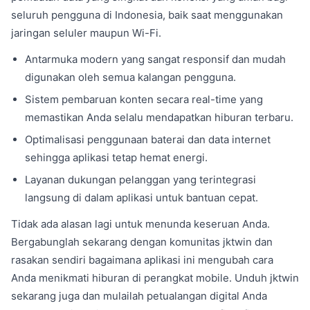
seluruh pengguna di Indonesia, baik saat menggunakan
jaringan seluler maupun Wi-Fi.
Antarmuka modern yang sangat responsif dan mudah
digunakan oleh semua kalangan pengguna.
Sistem pembaruan konten secara real-time yang
memastikan Anda selalu mendapatkan hiburan terbaru.
Optimalisasi penggunaan baterai dan data internet
sehingga aplikasi tetap hemat energi.
Layanan dukungan pelanggan yang terintegrasi
langsung di dalam aplikasi untuk bantuan cepat.
Tidak ada alasan lagi untuk menunda keseruan Anda.
Bergabunglah sekarang dengan komunitas jktwin dan
rasakan sendiri bagaimana aplikasi ini mengubah cara
Anda menikmati hiburan di perangkat mobile. Unduh jktwin
sekarang juga dan mulailah petualangan digital Anda