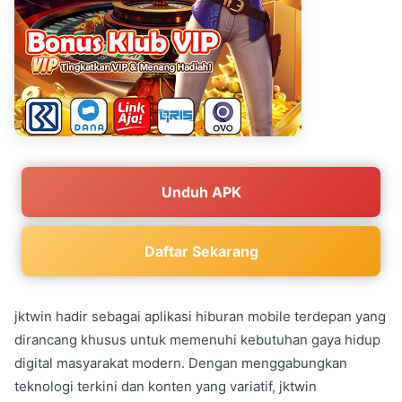
Unduh APK
Daftar Sekarang
jktwin hadir sebagai aplikasi hiburan mobile terdepan yang
dirancang khusus untuk memenuhi kebutuhan gaya hidup
digital masyarakat modern. Dengan menggabungkan
teknologi terkini dan konten yang variatif, jktwin