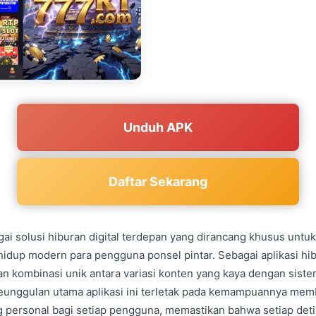
Unduh APK
Daftar Sekarang
gai solusi hiburan digital terdepan yang dirancang khusus unt
idup modern para pengguna ponsel pintar. Sebagai aplikasi hib
 kombinasi unik antara variasi konten yang kaya dengan siste
Keunggulan utama aplikasi ini terletak pada kemampuannya mem
 personal bagi setiap pengguna, memastikan bahwa setiap det