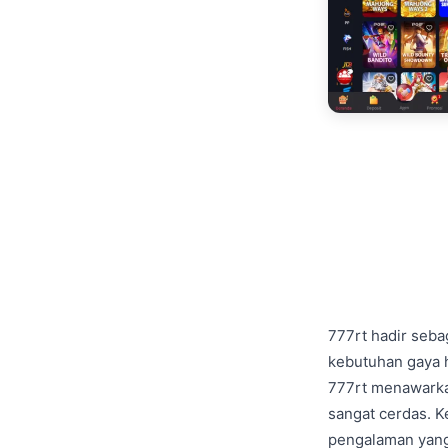
777rt hadir seba
kebutuhan gaya h
777rt menawarkan
sangat cerdas. 
pengalaman yang